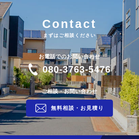
Contact
まずはご相談ください
お電話でのお問い合わせ
080-3763-5476
ご相談・お問い合わせ
無料相談・お見積り