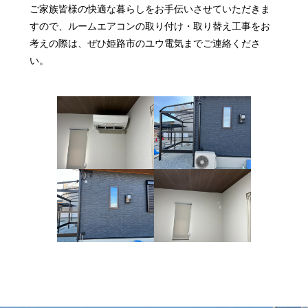
ご家族皆様の快適な暮らしをお手伝いさせていただきま
すので、ルームエアコンの取り付け・取り替え工事をお
考えの際は、ぜひ姫路市のユウ電気までご連絡くださ
い。