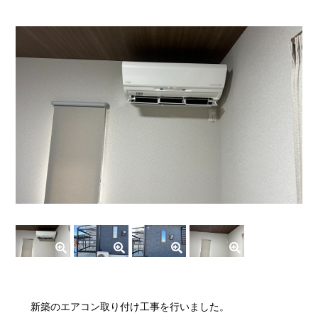
新築のエアコン取り付け工事を行いました。