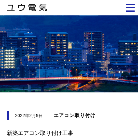
エアコン取り付け
2022年2月9日
新築エアコン取り付け工事